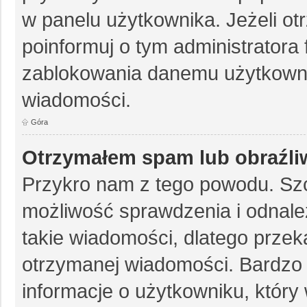
w panelu użytkownika. Jeżeli o
poinformuj o tym administratora
zablokowania danemu użytkowni
wiadomości.
Góra
Otrzymałem spam lub obraźli
Przykro nam z tego powodu. Szc
możliwość sprawdzenia i odnale
takie wiadomości, dlatego przek
otrzymanej wiadomości. Bardzo 
informacje o użytkowniku, któr