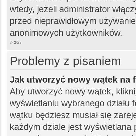
wtedy, jeżeli administrator włąc
przed nieprawidłowym używanie
anonimowych użytkowników.
Góra
Problemy z pisaniem
Jak utworzyć nowy wątek na 
Aby utworzyć nowy wątek, klikni
wyświetlaniu wybranego działu 
wątku będziesz musiał się zarej
każdym dziale jest wyświetlana 