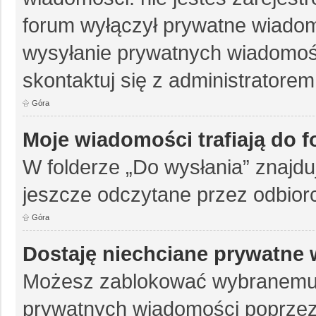
forum wyłączył prywatne wiadomo
wysyłanie prywatnych wiadomości
skontaktuj się z administratorem
Góra
Moje wiadomości trafiają do 
W folderze „Do wysłania” znajduj
jeszcze odczytane przez odbior
Góra
Dostaję niechciane prywatne
Możesz zablokować wybranemu 
prywatnych wiadomości poprzez