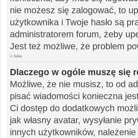
nie możesz się zalogować, to up
użytkownika i Twoje hasło są pra
administratorem forum, żeby upe
Jest też możliwe, że problem po
Góra
Dlaczego w ogóle muszę się r
Możliwe, że nie musisz, to od ad
pisać wiadomości konieczna jest 
Ci dostęp do dodatkowych możliw
jak własny avatar, wysyłanie pr
innych użytkowników, należenie 