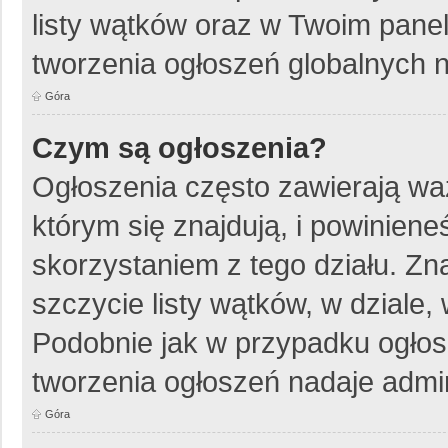
listy wątków oraz w Twoim pane
tworzenia ogłoszeń globalnych n
Góra
Czym są ogłoszenia?
Ogłoszenia często zawierają wa
którym się znajdują, i powinien
skorzystaniem z tego działu. Zna
szczycie listy wątków, w dziale
Podobnie jak w przypadku ogłos
tworzenia ogłoszeń nadaje admin
Góra