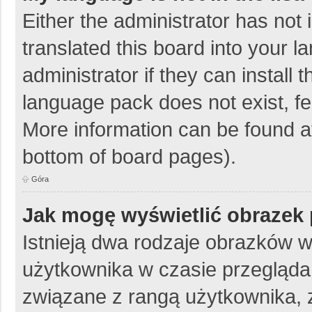
Either the administrator has not
translated this board into your 
administrator if they can install
language pack does not exist, fee
More information can be found at
bottom of board pages).
Góra
Jak mogę wyświetlić obrazek 
Istnieją dwa rodzaje obrazków 
użytkownika w czasie przeglądan
związane z rangą użytkownika, 