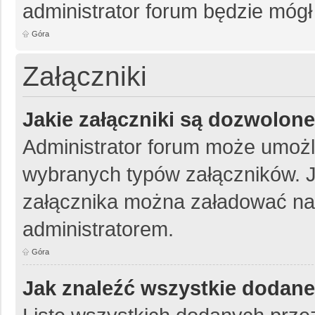
administrator forum będzie mógł
Góra
Załączniki
Jakie załączniki są dozwolon
Administrator forum może umożl
wybranych typów załączników. Je
załącznika można załadować na 
administratorem.
Góra
Jak znaleźć wszystkie dodane