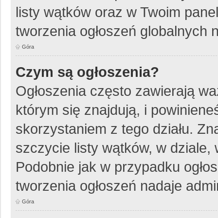
listy wątków oraz w Twoim pane
tworzenia ogłoszeń globalnych n
Góra
Czym są ogłoszenia?
Ogłoszenia często zawierają wa
którym się znajdują, i powinien
skorzystaniem z tego działu. Zna
szczycie listy wątków, w dziale
Podobnie jak w przypadku ogłos
tworzenia ogłoszeń nadaje admin
Góra