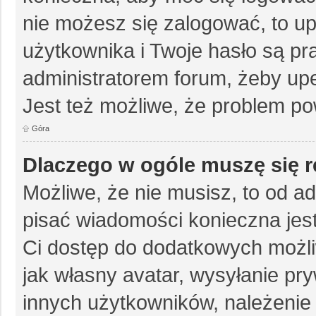
nie możesz się zalogować, to up
użytkownika i Twoje hasło są pra
administratorem forum, żeby upe
Jest też możliwe, że problem po
Góra
Dlaczego w ogóle muszę się r
Możliwe, że nie musisz, to od ad
pisać wiadomości konieczna jest 
Ci dostęp do dodatkowych możliw
jak własny avatar, wysyłanie pr
innych użytkowników, należenie 