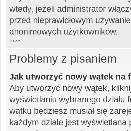
wtedy, jeżeli administrator włąc
przed nieprawidłowym używanie
anonimowych użytkowników.
Góra
Problemy z pisaniem
Jak utworzyć nowy wątek na 
Aby utworzyć nowy wątek, klikni
wyświetlaniu wybranego działu 
wątku będziesz musiał się zarej
każdym dziale jest wyświetlana 