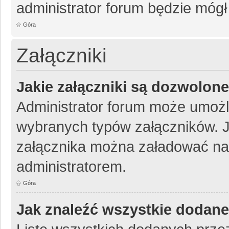
administrator forum będzie mógł
Góra
Załączniki
Jakie załączniki są dozwolon
Administrator forum może umożl
wybranych typów załączników. Je
załącznika można załadować na 
administratorem.
Góra
Jak znaleźć wszystkie dodane