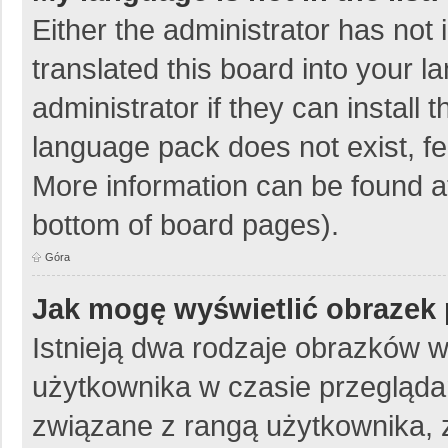
Either the administrator has not
translated this board into your 
administrator if they can install
language pack does not exist, fee
More information can be found at
bottom of board pages).
Góra
Jak mogę wyświetlić obrazek 
Istnieją dwa rodzaje obrazków 
użytkownika w czasie przeglądan
związane z rangą użytkownika, 