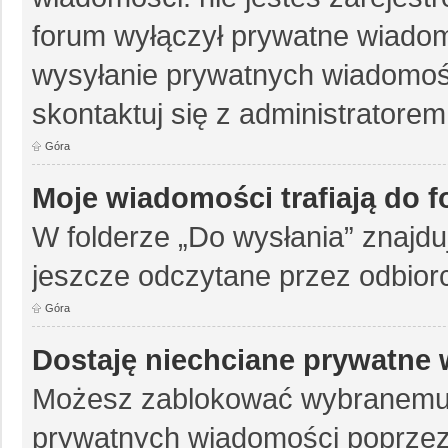
forum wyłączył prywatne wiadomo
wysyłanie prywatnych wiadomości
skontaktuj się z administratorem
Góra
Moje wiadomości trafiają do 
W folderze „Do wysłania” znajduj
jeszcze odczytane przez odbior
Góra
Dostaję niechciane prywatne
Możesz zablokować wybranemu 
prywatnych wiadomości poprzez