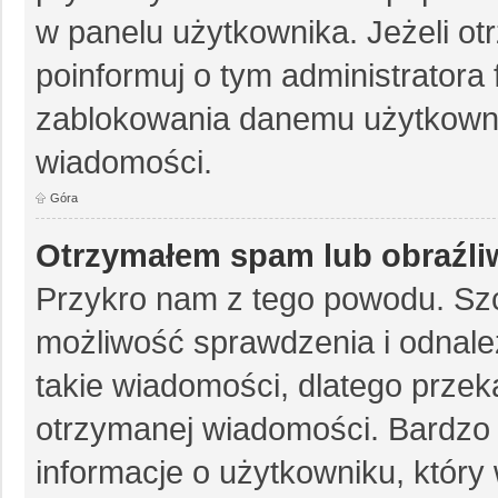
w panelu użytkownika. Jeżeli o
poinformuj o tym administratora
zablokowania danemu użytkowni
wiadomości.
Góra
Otrzymałem spam lub obraźli
Przykro nam z tego powodu. Szc
możliwość sprawdzenia i odnale
takie wiadomości, dlatego przek
otrzymanej wiadomości. Bardzo 
informacje o użytkowniku, któr